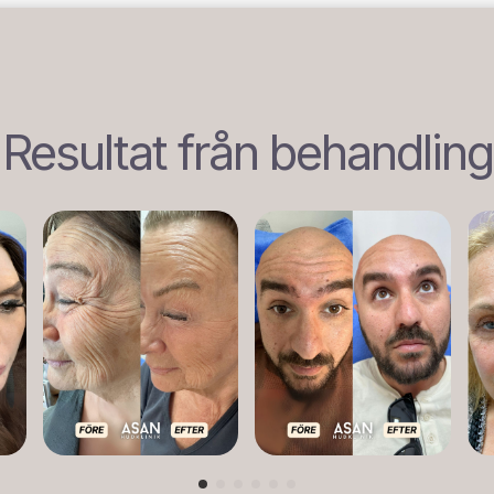
Resultat från behandling