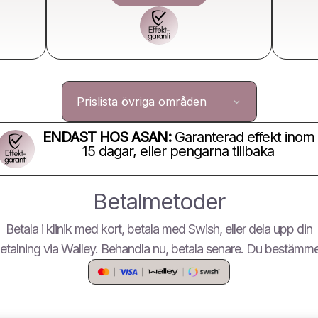
Prislista övriga områden
ENDAST HOS ASAN:
Garanterad effekt inom
15 dagar, eller pengarna tillbaka
Betalmetoder
Betala i klinik med kort, betala med Swish, eller dela upp din
etalning via Walley. Behandla nu, betala senare. Du bestämme